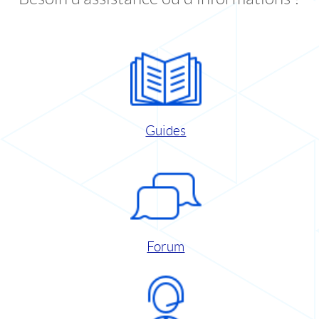
Guides
Forum