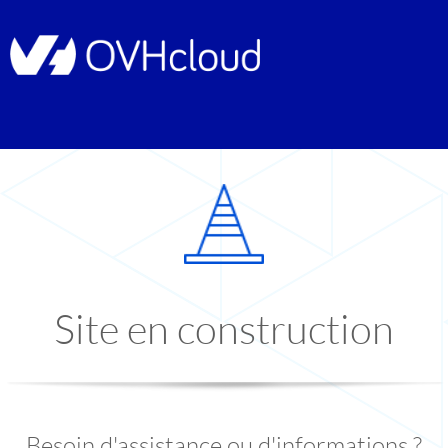
Site en construction
Besoin d'assistance ou d'informations ?